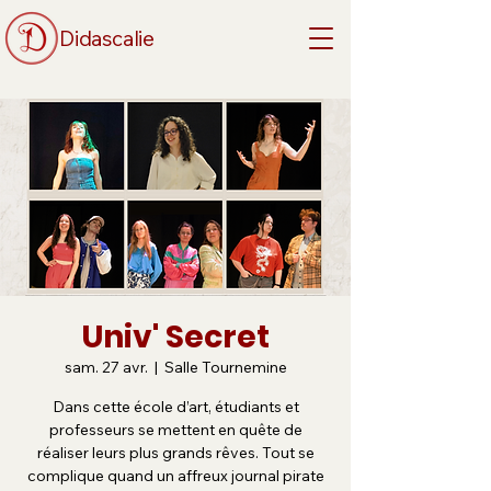
Didascalie
Univ' Secret
sam. 27 avr.
  |  
Salle Tournemine
Dans cette école d’art, étudiants et
professeurs se mettent en quête de
réaliser leurs plus grands rêves. Tout se
complique quand un affreux journal pirate