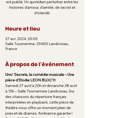
est publié. Un quotidien perturber entre les
histoires d’amour, d’amitié, de secret et
d’interdit.
Heure et lieu
27 avr. 2024, 20:00
Salle Tournemine, 29400 Landivisiau,
France
À propos de l'événement
Univ’ Secrets, la comédie musicale – Une 
pièce d’Elodie LEON BLOC’H
Samedi 27 avril à 20h et dimanche 28 avril 
à 15h – Salle Tournemine Landivisiau. Sur 
des chansons du répertoire français 
interprétées en playback, cette pièce de 
théâtre nous offre un moment plein de 
joies et de drames. Ambiance garantie !